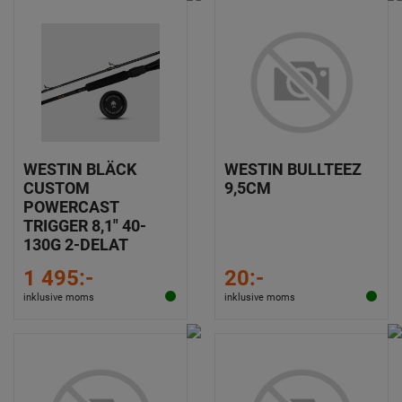
WESTIN BLÄCK
WESTIN BULLTEEZ
CUSTOM
9,5CM
POWERCAST
TRIGGER 8,1" 40-
130G 2-DELAT
1 495:-
20:-
inklusive moms
inklusive moms