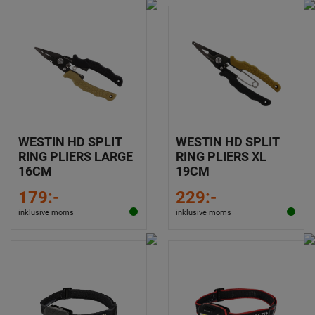
WESTIN HD SPLIT
WESTIN HD SPLIT
RING PLIERS LARGE
RING PLIERS XL
16CM
19CM
179:-
229:-
inklusive moms
inklusive moms