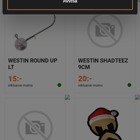
Avvisa
WESTIN ROUND UP
WESTIN SHADTEEZ
LT
9CM
15:-
20:-
inklusive moms
inklusive moms