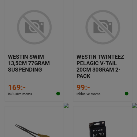
WESTIN SWIM
WESTIN TWINTEEZ
13,5CM 77GRAM
PELAGIC V-TAIL
SUSPENDING
20CM 30GRAM 2-
PACK
169:-
99:-
inklusive moms
inklusive moms