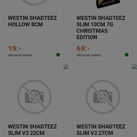
WESTIN SHADTEEZ
WESTIN SHADTEEZ
HOLLOW 8CM
SLIM 10CM 7G
CHRISTMAS
EDITION
19:-
69:-
inklusive moms
inklusive moms
WESTIN SHADTEEZ
WESTIN SHADTEEZ
SLIM V2 22CM
SLIM V2 27CM