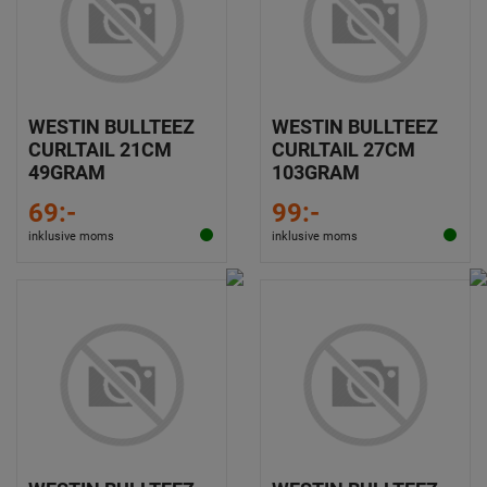
WESTIN BULLTEEZ
WESTIN BULLTEEZ
CURLTAIL 21CM
CURLTAIL 27CM
49GRAM
103GRAM
69:-
99:-
inklusive moms
inklusive moms