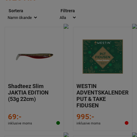
Sortera
Filtrera
Shadteez Slim
WESTIN
JAKTIA EDITION
ADVENTSKALENDER
(53g 22cm)
PUT & TAKE
FIDUSEN
69:-
995:-
inklusive moms
inklusive moms