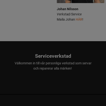
Johan Nilsson
Verkstad/Service
Maila Johan
HÄR
!
Serviceverkstad
Välkommen in till vår personliga verkstad som servar
och reparerar alla märken!