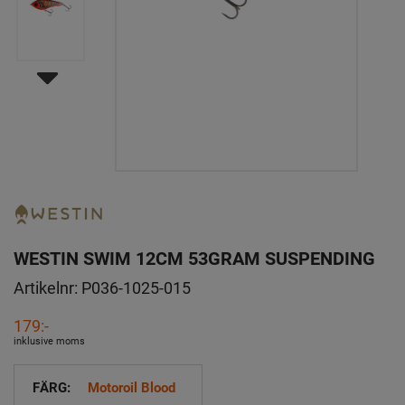
WESTIN SWIM 12CM 53GRAM SUSPENDING
Artikelnr:
P036-1025-015
179:-
inklusive moms
FÄRG:
Motoroil Blood