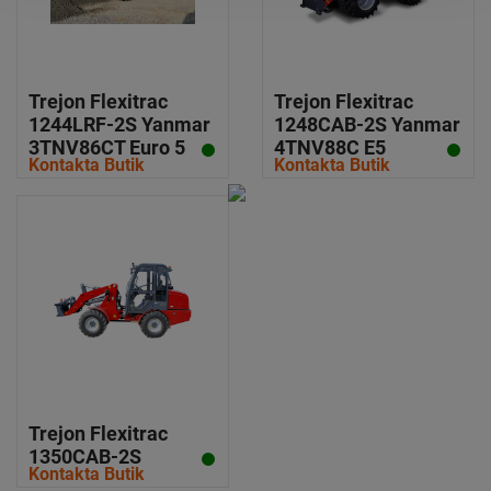
Trejon Flexitrac
Trejon Flexitrac
1244LRF-2S Yanmar
1248CAB-2S Yanmar
3TNV86CT Euro 5
4TNV88C E5
Kontakta Butik
Kontakta Butik
Trejon Flexitrac
1350CAB-2S
Kontakta Butik