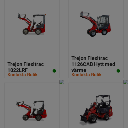
Trejon Flexitrac
Trejon Flexitrac
1126CAB Hytt med
1022LRF
värme
Kontakta Butik
Kontakta Butik