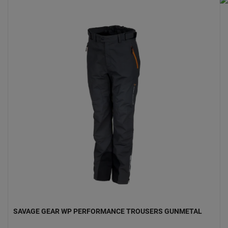
SAVAGE GEAR WP PERFORMANCE TROUSERS GUNMETAL