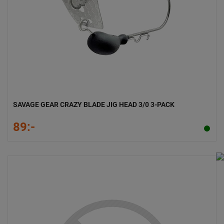
SAVAGE GEAR CRAZY BLADE JIG HEAD 3/0 3-PACK
89:-