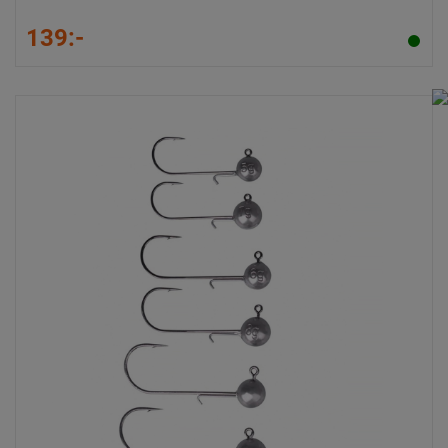
139:-