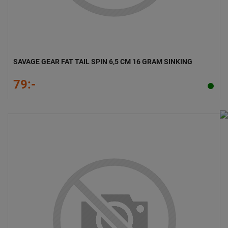
SAVAGE GEAR FAT TAIL SPIN 6,5 CM 16 GRAM SINKING
79:-