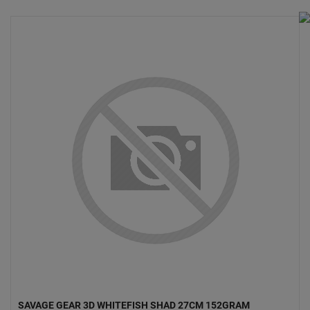
SAVAGE GEAR 3D WHITEFISH SHAD 27CM 152GRAM