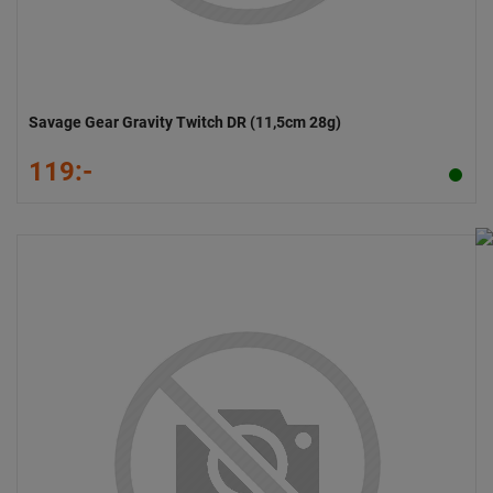
Savage Gear Gravity Twitch DR (11,5cm 28g)
119:-