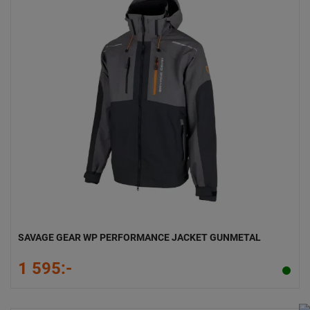
SAVAGE GEAR WP PERFORMANCE JACKET GUNMETAL
1 595:-