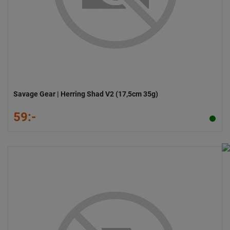
Savage Gear | Herring Shad V2 (17,5cm 35g)
59:-