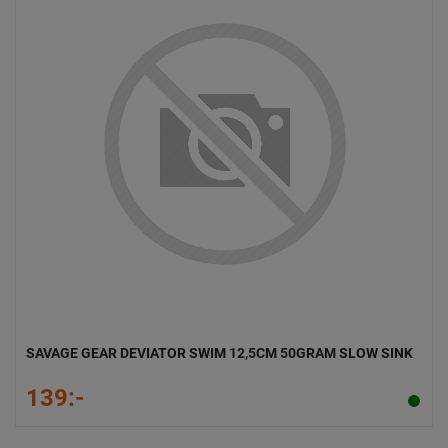
SAVAGE GEAR DEVIATOR SWIM 12,5CM 50GRAM SLOW SINK
139:-