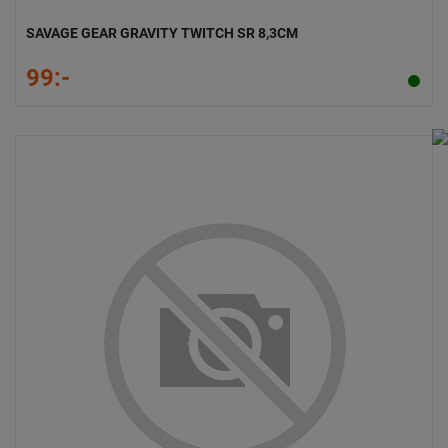
SAVAGE GEAR GRAVITY TWITCH SR 8,3CM
99:-