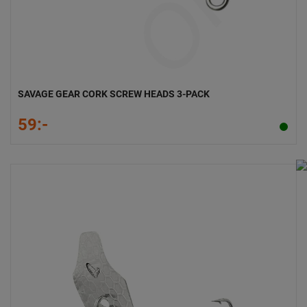
SAVAGE GEAR CORK SCREW HEADS 3-PACK
59:-