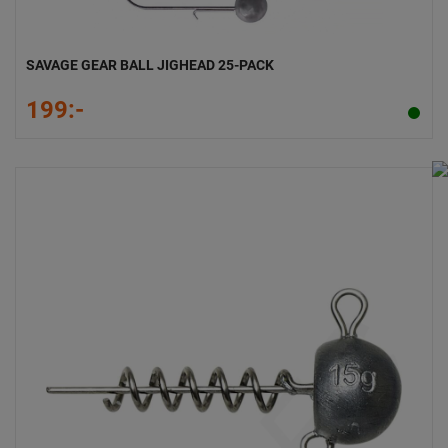
SAVAGE GEAR BALL JIGHEAD 25-PACK
199:-