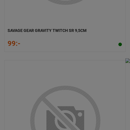
SAVAGE GEAR GRAVITY TWITCH SR 9,5CM
99:-