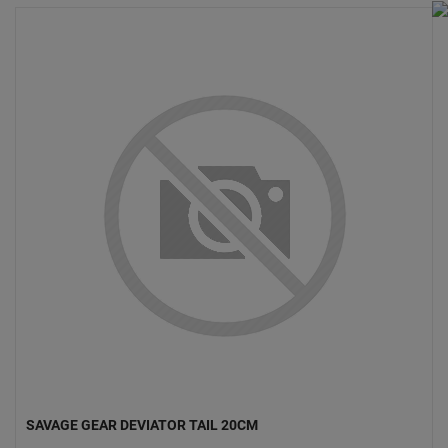
SAVAGE GEAR DEVIATOR TAIL 20CM