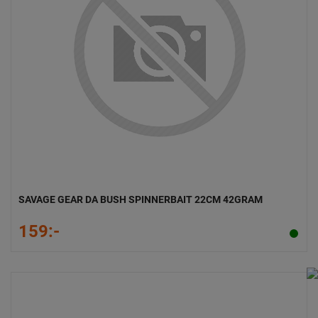
SAVAGE GEAR DA BUSH SPINNERBAIT 22CM 42GRAM
159:-