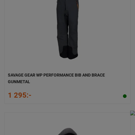
SAVAGE GEAR WP PERFORMANCE BIB AND BRACE
GUNMETAL
1 295:-