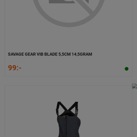
SAVAGE GEAR VIB BLADE 5,5CM 14,5GRAM
99:-