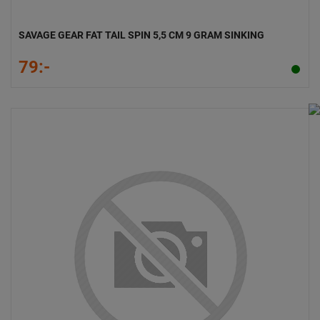
SAVAGE GEAR FAT TAIL SPIN 5,5 CM 9 GRAM SINKING
79:-