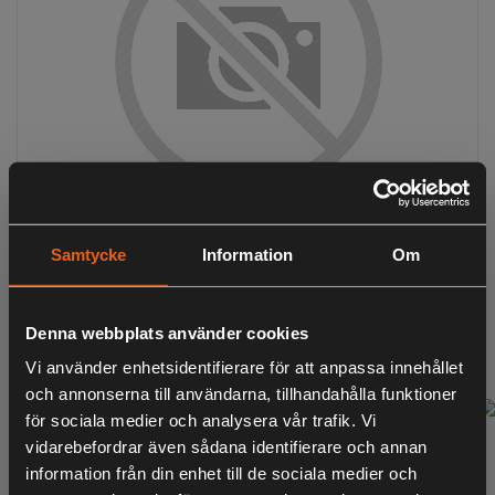
Samtycke
Information
Om
SAVAGE GEAR GRAVITY CRANK MR 5,8CM
Denna webbplats använder cookies
99:-
Vi använder enhetsidentifierare för att anpassa innehållet
och annonserna till användarna, tillhandahålla funktioner
för sociala medier och analysera vår trafik. Vi
vidarebefordrar även sådana identifierare och annan
information från din enhet till de sociala medier och