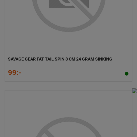
SAVAGE GEAR FAT TAIL SPIN 8 CM 24 GRAM SINKING
99:-