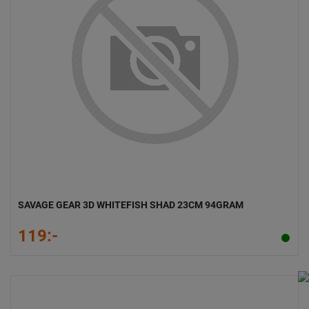
SAVAGE GEAR 3D WHITEFISH SHAD 23CM 94GRAM
119:-