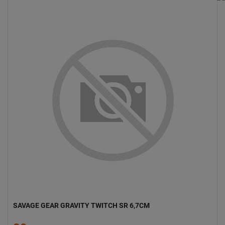
SAVAGE GEAR GRAVITY TWITCH SR 6,7CM