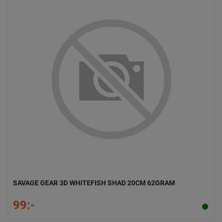
SAVAGE GEAR 3D WHITEFISH SHAD 20CM 62GRAM
99:-