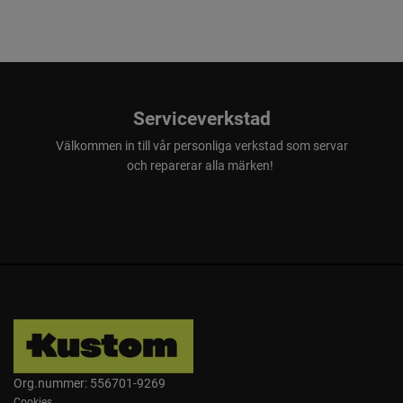
Serviceverkstad
Välkommen in till vår personliga verkstad som servar
och reparerar alla märken!
Org.nummer: 556701-9269
Cookies