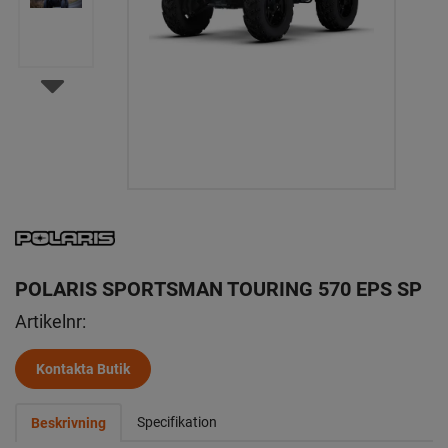
POLARIS SPORTSMAN TOURING 570 EPS SP
Artikelnr:
Kontakta Butik
Specifikation
Beskrivning