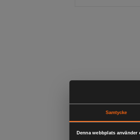
Samtycke
Denna webbplats använder 