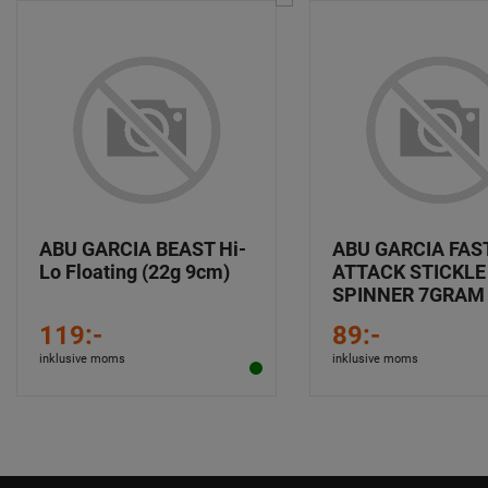
ABU GARCIA BEAST Hi-
ABU GARCIA FAS
Lo Floating (22g 9cm)
ATTACK STICKLE
SPINNER 7GRAM
119:-
89:-
inklusive moms
inklusive moms