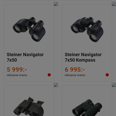
Steiner Navigator
Steiner Navigator
7x50
7x50 Kompass
5 999:-
6 995:-
inklusive moms
inklusive moms