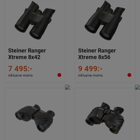
Steiner Ranger
Steiner Ranger
Xtreme 8x42
Xtreme 8x56
7 495:-
9 499:-
inklusive moms
inklusive moms