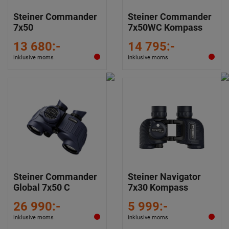
Steiner Commander
Steiner Commander
7x50
7x50WC Kompass
13 680:-
14 795:-
inklusive moms
inklusive moms
Steiner Commander
Steiner Navigator
Global 7x50 C
7x30 Kompass
26 990:-
5 999:-
inklusive moms
inklusive moms