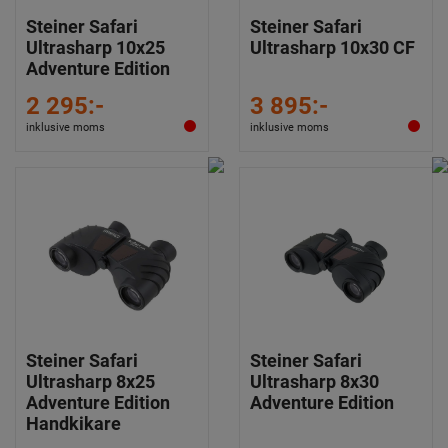
Steiner Safari
Steiner Safari
Ultrasharp 10x25
Ultrasharp 10x30 CF
Adventure Edition
2 295:-
3 895:-
inklusive moms
inklusive moms
Steiner Safari
Steiner Safari
Ultrasharp 8x25
Ultrasharp 8x30
Adventure Edition
Adventure Edition
Handkikare