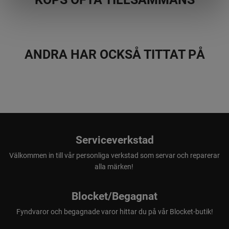
ANDRA HAR OCKSÅ TITTAT PÅ
Serviceverkstad
Välkommen in till vår personliga verkstad som servar och reparerar
alla märken!
Blocket/Begagnat
Fyndvaror och begagnade varor hittar du på vår Blocket-butik!