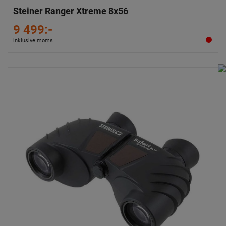
Steiner Ranger Xtreme 8x56
9 499:-
inklusive moms