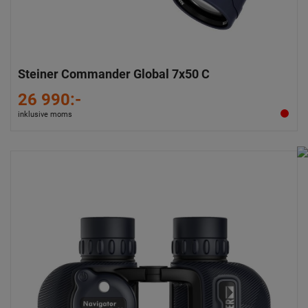
Steiner Commander Global 7x50 C
26 990:-
inklusive moms