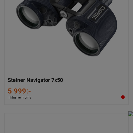
Steiner Navigator 7x50
5 999:-
inklusive moms