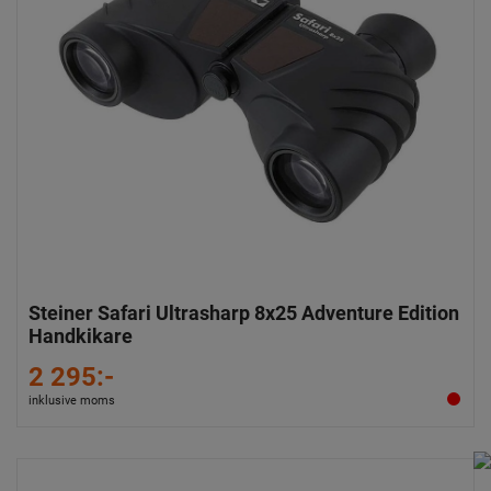
Steiner Safari Ultrasharp 8x25 Adventure Edition
Handkikare
2 295:-
inklusive moms