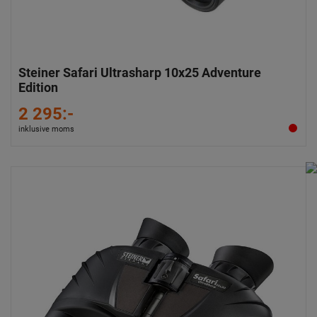
Steiner Safari Ultrasharp 10x25 Adventure
Edition
2 295:-
inklusive moms