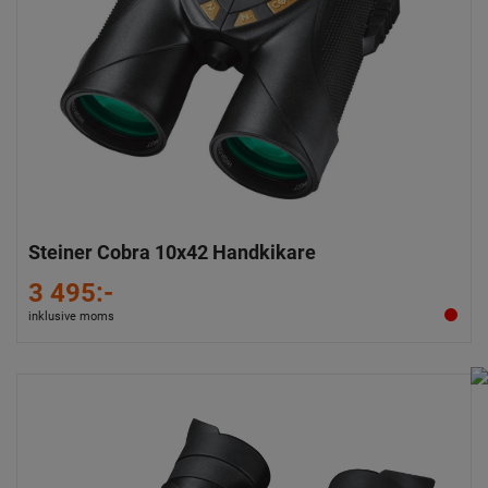
Steiner Cobra 10x42 Handkikare
3 495:-
inklusive moms