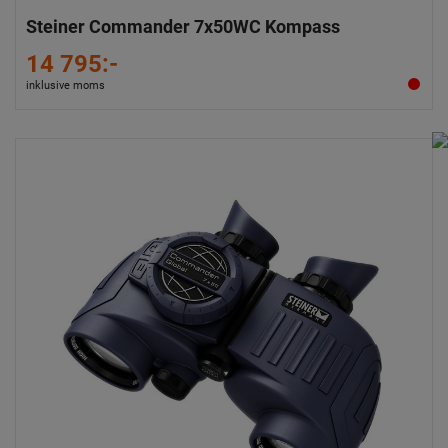
Steiner Commander 7x50WC Kompass
14 795:-
inklusive moms