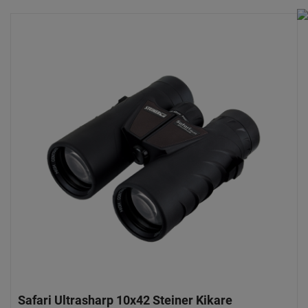
Safari Ultrasharp 10x42 Steiner Kikare