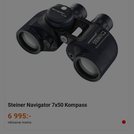
Steiner Navigator 7x50 Kompass
6 995:-
inklusive moms