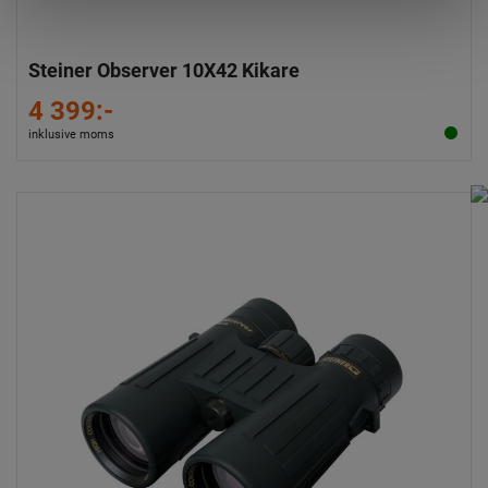
Steiner Observer 10X42 Kikare
4 399:-
inklusive moms