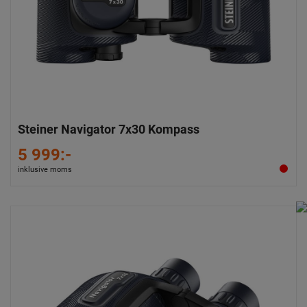
Steiner Navigator 7x30 Kompass
5 999:-
inklusive moms