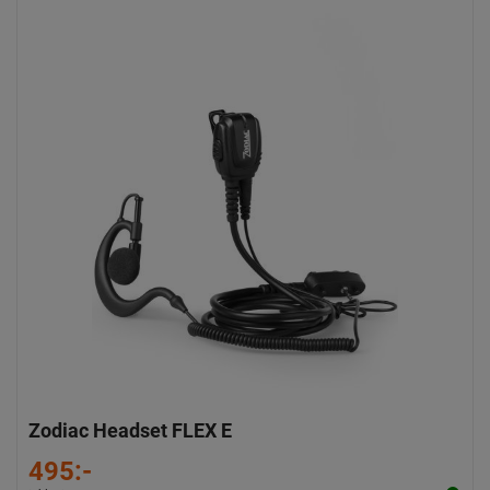
Zodiac Headset FLEX E
495:-