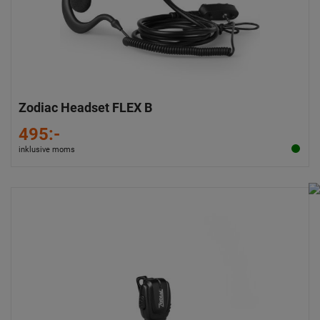
Zodiac Headset FLEX B
495:-
inklusive moms