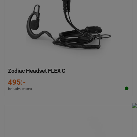
Zodiac Headset FLEX C
495:-
inklusive moms