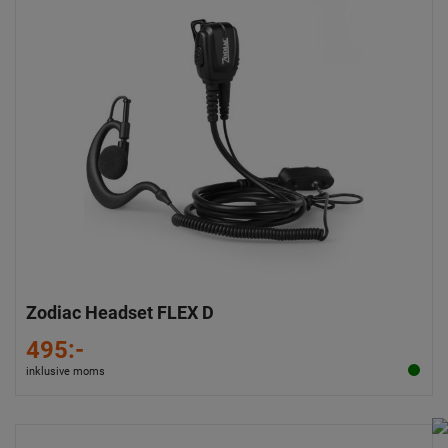
Zodiac Headset FLEX D
495:-
inklusive moms