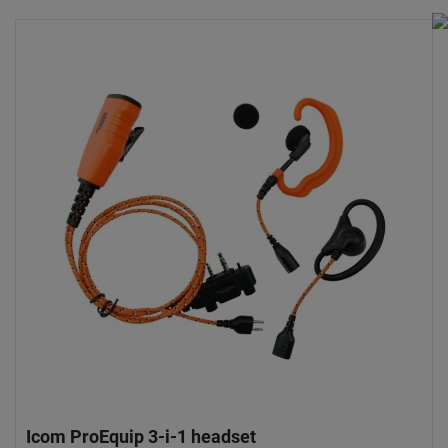
Icom ProEquip 3-i-1 headset