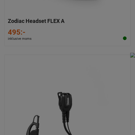
Zodiac Headset FLEX A
495:-
inklusive moms