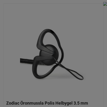
Zodiac Öronmussla Polis Helbygel 3.5 mm