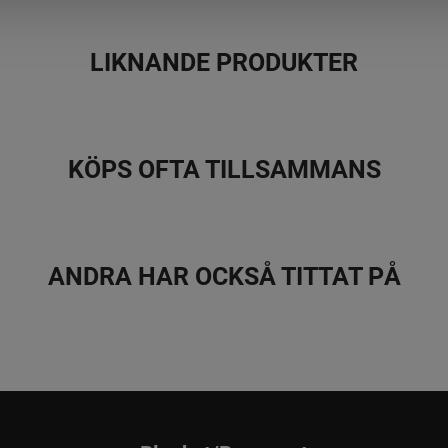
LIKNANDE PRODUKTER
KÖPS OFTA TILLSAMMANS
ANDRA HAR OCKSÅ TITTAT PÅ