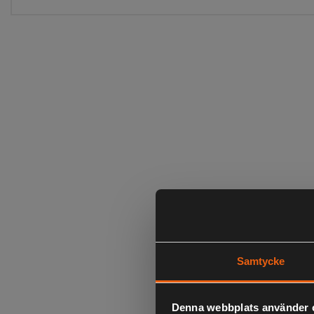
Samtycke
Denna webbplats använder 