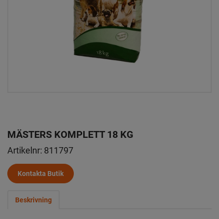
MÄSTERS KOMPLETT 18 KG
Artikelnr:
811797
Kontakta Butik
Beskrivning