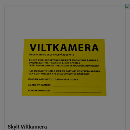
Skylt Viltkamera