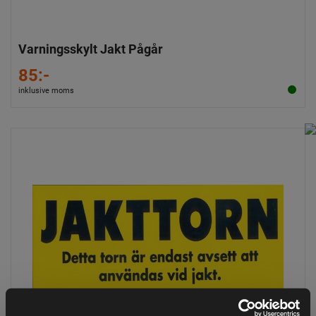
Varningsskylt Jakt Pågår
85:-
inklusive moms