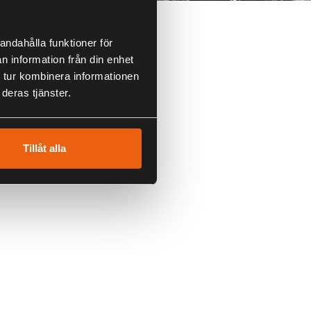
andahålla funktioner för
n information från din enhet
 tur kombinera informationen
deras tjänster.
Tillåt alla