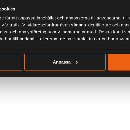
cookies
e för att anpassa innehållet och annonserna till användarna, tillh
vår trafik. Vi vidarebefordrar även sådana identifierare och anna
nnons- och analysföretag som vi samarbetar med. Dessa kan i sin
har tillhandahållit eller som de har samlat in när du har använt 
Anpassa