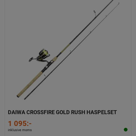
DAIWA CROSSFIRE GOLD RUSH HASPELSET
1 095:-
inklusive moms