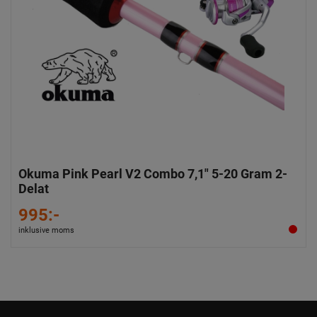
Okuma Pink Pearl V2 Combo 7,1" 5-20 Gram 2-
Delat
995:-
inklusive moms