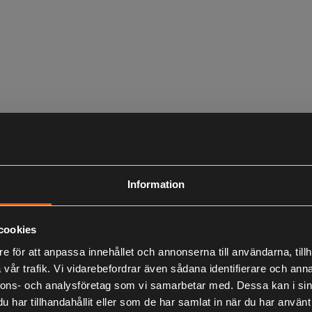
Information
cookies
e för att anpassa innehållet och annonserna till användarna, tillh
vår trafik. Vi vidarebefordrar även sådana identifierare och anna
nnons- och analysföretag som vi samarbetar med. Dessa kan i sin
har tillhandahållit eller som de har samlat in när du har använt 