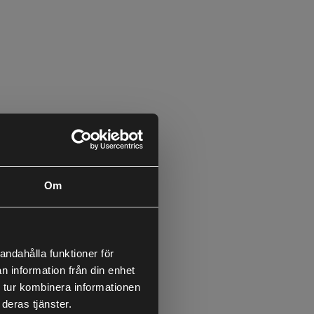
Om
andahålla funktioner för
n information från din enhet
 tur kombinera informationen
deras tjänster.