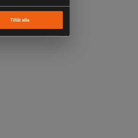
Tillåt alla