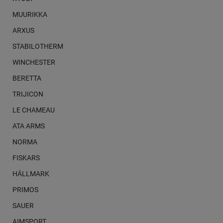
MUURIKKA
ARXUS
STABILOTHERM
WINCHESTER
BERETTA
TRIJICON
LE CHAMEAU
ATA ARMS
NORMA
FISKARS
HÄLLMARK
PRIMOS
SAUER
AIMSPORT