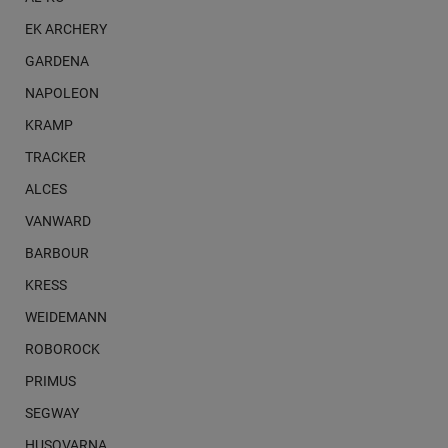
EK ARCHERY
GARDENA
NAPOLEON
KRAMP
TRACKER
ALCES
VANWARD
BARBOUR
KRESS
WEIDEMANN
ROBOROCK
PRIMUS
SEGWAY
HUSQVARNA