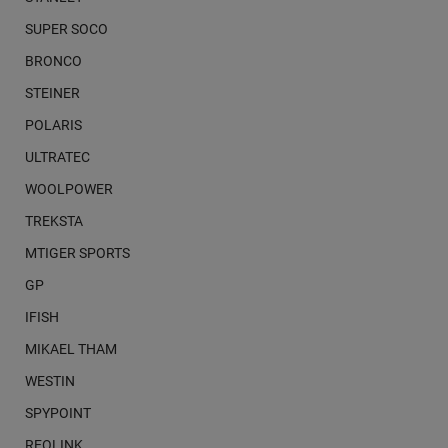
SUPER SOCO
BRONCO
STEINER
POLARIS
ULTRATEC
WOOLPOWER
TREKSTA
MTIGER SPORTS
GP
IFISH
MIKAEL THAM
WESTIN
SPYPOINT
REOLINK