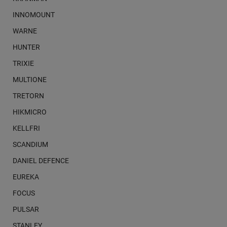
INNOMOUNT
WARNE
HUNTER
TRIXIE
MULTIONE
TRETORN
HIKMICRO
KELLFRI
SCANDIUM
DANIEL DEFENCE
EUREKA
FOCUS
PULSAR
STANLEY