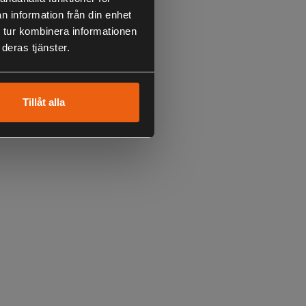
n information från din enhet
 tur kombinera informationen
deras tjänster.
Tillåt alla