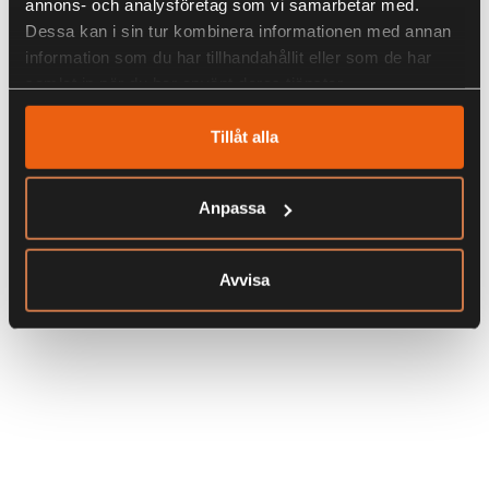
annons- och analysföretag som vi samarbetar med.
Dessa kan i sin tur kombinera informationen med annan
information som du har tillhandahållit eller som de har
samlat in när du har använt deras tjänster.
Tillåt alla
Anpassa
Avvisa