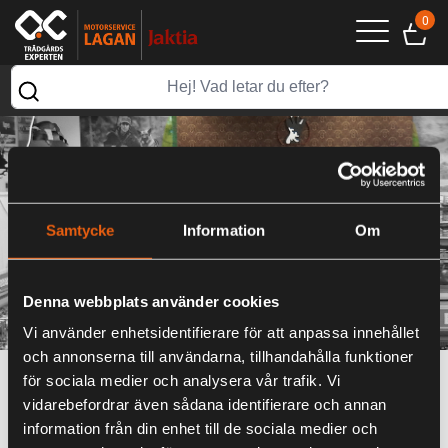
0
Samtycke
Information
Om
Denna webbplats använder cookies
Vi använder enhetsidentifierare för att anpassa innehållet
och annonserna till användarna, tillhandahålla funktioner
för sociala medier och analysera vår trafik. Vi
vidarebefordrar även sådana identifierare och annan
information från din enhet till de sociala medier och