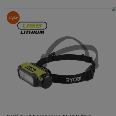
Nyhet