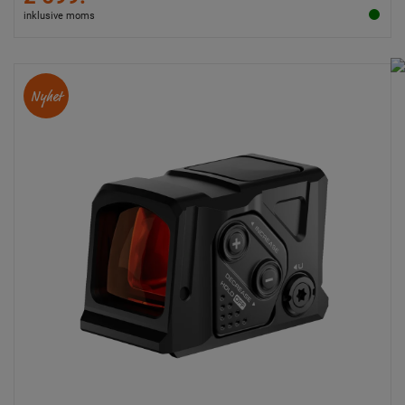
inklusive moms
Nyhet