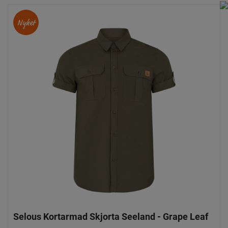
Nyhet
Selous Kortarmad Skjorta Seeland - Grape Leaf