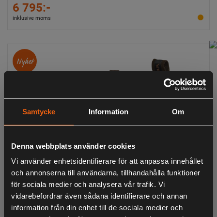
6 795:-
inklusive moms
Nyhet
Samtycke
Information
Om
Denna webbplats använder cookies
Vi använder enhetsidentifierare för att anpassa innehållet
och annonserna till användarna, tillhandahålla funktioner
för sociala medier och analysera vår trafik. Vi
vidarebefordrar även sådana identifierare och annan
information från din enhet till de sociala medier och