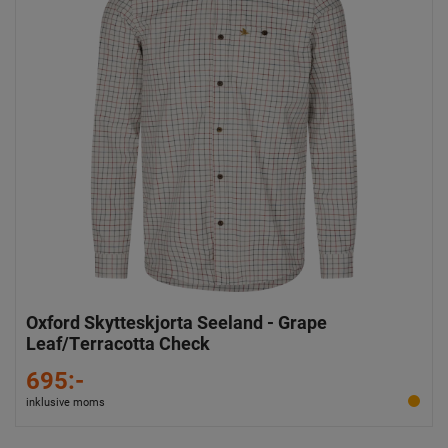
Oxford Skytteskjorta Seeland - Grape
Leaf/Terracotta Check
695:-
inklusive moms