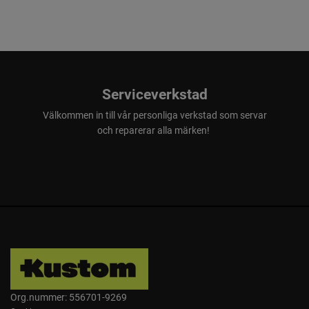
Serviceverkstad
Välkommen in till vår personliga verkstad som servar
och reparerar alla märken!
Org.nummer: 556701-9269