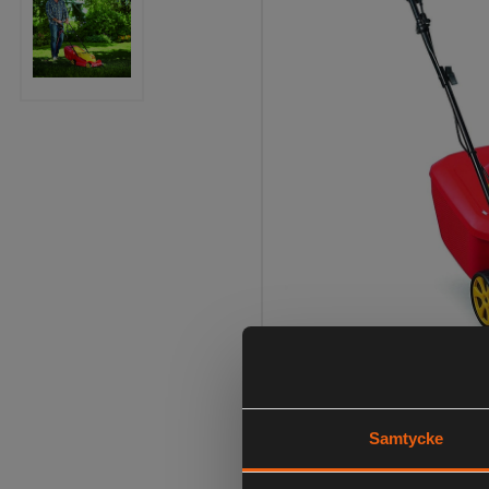
Samtycke