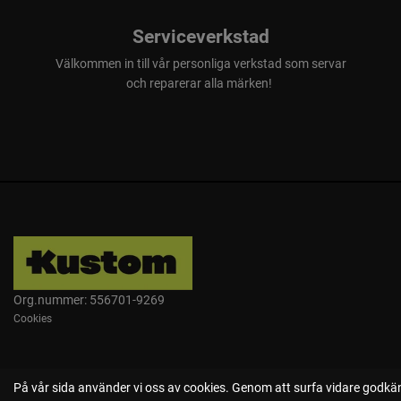
Serviceverkstad
Välkommen in till vår personliga verkstad som servar
och reparerar alla märken!
Org.nummer: 556701-9269
Cookies
På vår sida använder vi oss av cookies. Genom att surfa vidare godkän