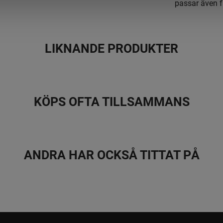
passar även f
LIKNANDE PRODUKTER
KÖPS OFTA TILLSAMMANS
ANDRA HAR OCKSÅ TITTAT PÅ