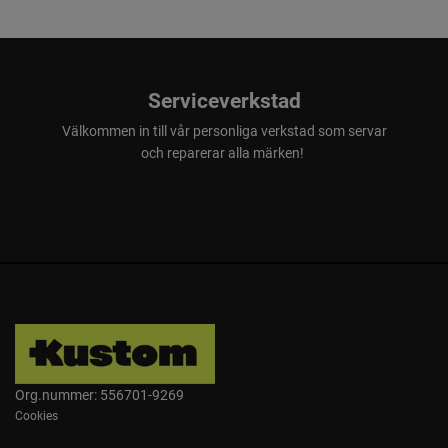
Serviceverkstad
Välkommen in till vår personliga verkstad som servar
och reparerar alla märken!
Org.nummer: 556701-9269
Cookies