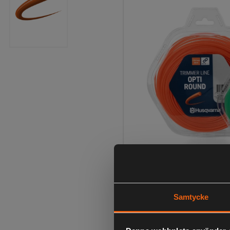
Samtycke