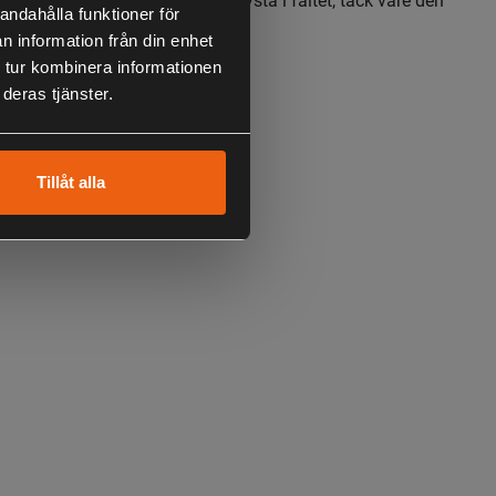
andahålla funktioner för
åsningen.
n information från din enhet
 tur kombinera informationen
deras tjänster.
Tillåt alla