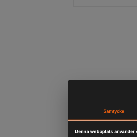
Samtycke
Denna webbplats använder 