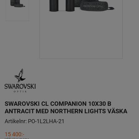
SWAROVSKI CL COMPANION 10X30 B
ANTRACIT MED NORTHERN LIGHTS VÄSKA
Artikelnr:
PO-1L2LHA-21
15 400:-