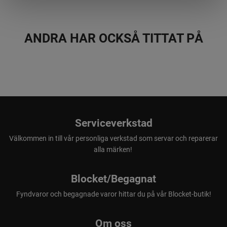
ANDRA HAR OCKSÅ TITTAT PÅ
Serviceverkstad
Välkommen in till vår personliga verkstad som servar och reparerar
alla märken!
Blocket/Begagnat
Fyndvaror och begagnade varor hittar du på vår Blocket-butik!
Om oss