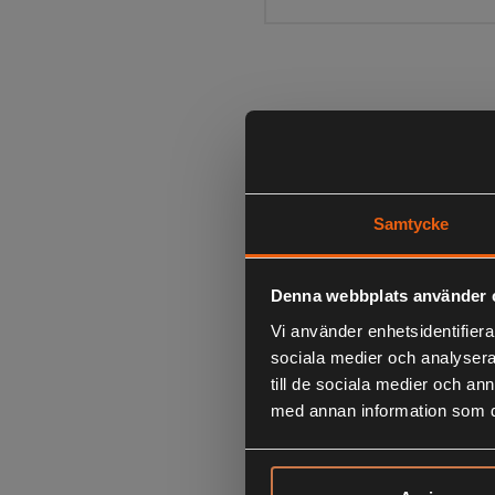
Samtycke
Denna webbplats använder 
Vi använder enhetsidentifierar
sociala medier och analysera 
till de sociala medier och a
med annan information som du 