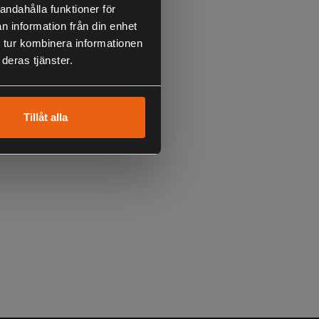
andahålla funktioner för
n information från din enhet
 tur kombinera informationen
deras tjänster.
Tillåt alla