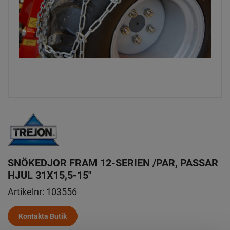
SNÖKEDJOR FRAM 12-SERIEN /PAR, PASSAR
HJUL 31X15,5-15"
Artikelnr:
103556
Kontakta Butik