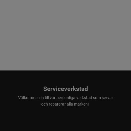
Serviceverkstad
Välkommen in till vår personliga verkstad som servar
och reparerar alla märken!