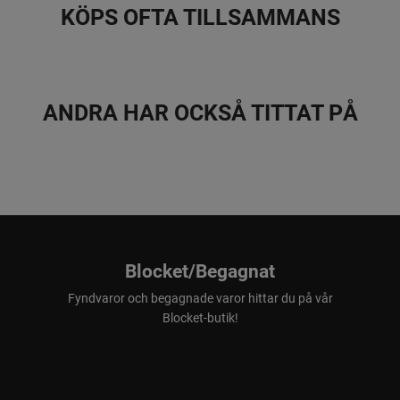
KÖPS OFTA TILLSAMMANS
ANDRA HAR OCKSÅ TITTAT PÅ
Blocket/Begagnat
Fyndvaror och begagnade varor hittar du på vår
Blocket-butik!