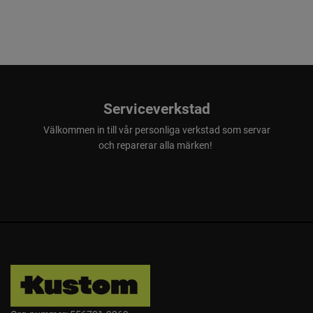
Serviceverkstad
Välkommen in till vår personliga verkstad som servar
och reparerar alla märken!