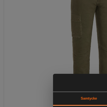
Samtycke