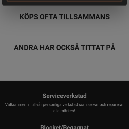
KÖPS OFTA TILLSAMMANS
ANDRA HAR OCKSÅ TITTAT PÅ
Serviceverkstad
Välkommen in till vår personliga verkstad som servar och reparerar
alla märken!
Blocket/Begagnat