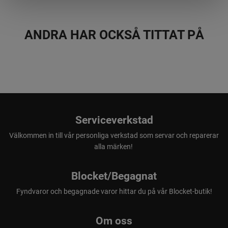
ANDRA HAR OCKSÅ TITTAT PÅ
Serviceverkstad
Välkommen in till vår personliga verkstad som servar och reparerar
alla märken!
Blocket/Begagnat
Fyndvaror och begagnade varor hittar du på vår Blocket-butik!
Om oss