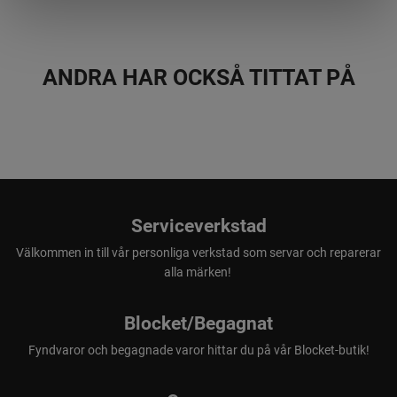
ANDRA HAR OCKSÅ TITTAT PÅ
Serviceverkstad
Välkommen in till vår personliga verkstad som servar och reparerar
alla märken!
Blocket/Begagnat
Fyndvaror och begagnade varor hittar du på vår Blocket-butik!