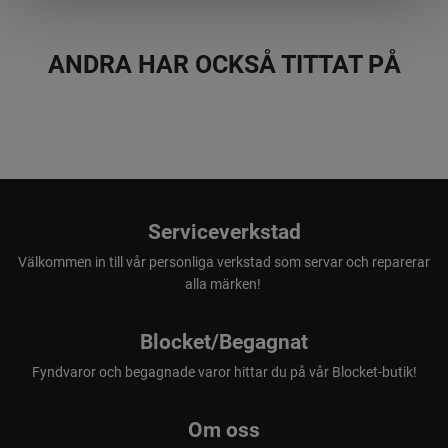
ANDRA HAR OCKSÅ TITTAT PÅ
Serviceverkstad
Välkommen in till vår personliga verkstad som servar och reparerar
alla märken!
Blocket/Begagnat
Fyndvaror och begagnade varor hittar du på vår Blocket-butik!
Om oss