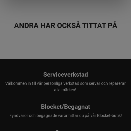
ANDRA HAR OCKSÅ TITTAT PÅ
Serviceverkstad
Välkommen in till vår personliga verkstad som servar och reparerar
alla märken!
Blocket/Begagnat
Fyndvaror och begagnade varor hittar du på vår Blocket-butik!