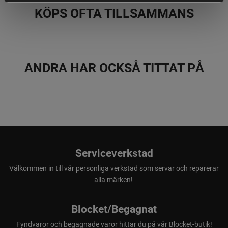
KÖPS OFTA TILLSAMMANS
ANDRA HAR OCKSÅ TITTAT PÅ
Serviceverkstad
Välkommen in till vår personliga verkstad som servar och reparerar
alla märken!
Blocket/Begagnat
Fyndvaror och begagnade varor hittar du på vår Blocket-butik!