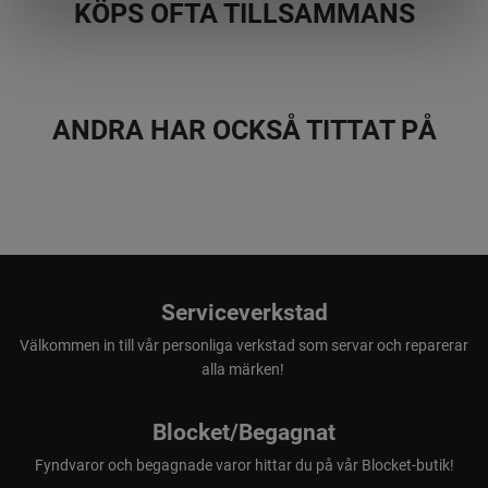
KÖPS OFTA TILLSAMMANS
ANDRA HAR OCKSÅ TITTAT PÅ
Serviceverkstad
Välkommen in till vår personliga verkstad som servar och reparerar
alla märken!
Blocket/Begagnat
Fyndvaror och begagnade varor hittar du på vår Blocket-butik!