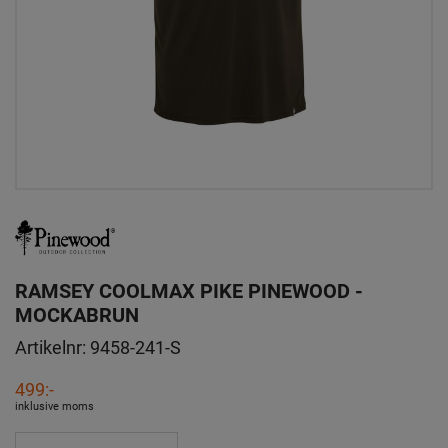
RAMSEY COOLMAX PIKE PINEWOOD -
MOCKABRUN
Artikelnr:
9458-241-S
499:-
inklusive moms