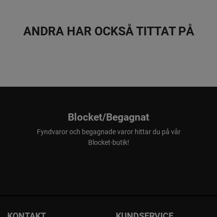
ANDRA HAR OCKSÅ TITTAT PÅ
Blocket/Begagnat
Fyndvaror och begagnade varor hittar du på vår
Blocket-butik!
KONTAKT
KUNDSERVICE