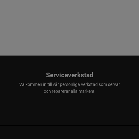
Serviceverkstad
Välkommen in till vår personliga verkstad som servar
och reparerar alla märken!