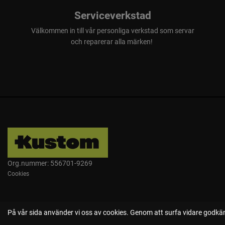
Serviceverkstad
Välkommen in till vår personliga verkstad som servar
och reparerar alla märken!
Org.nummer: 556701-9269
Cookies
På vår sida använder vi oss av cookies. Genom att surfa vidare godkän