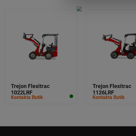
Trejon Flexitrac
Trejon Flexitrac
1022LRF
1126LRF
Kontakta Butik
Kontakta Butik