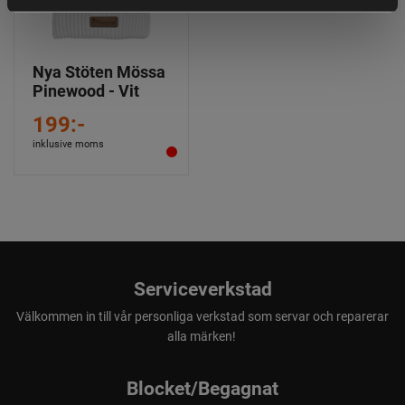
Nya Stöten Mössa
Pinewood - Vit
199:-
inklusive moms
Serviceverkstad
Välkommen in till vår personliga verkstad som servar och reparerar
alla märken!
Blocket/Begagnat