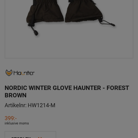
NORDIC WINTER GLOVE HAUNTER - FOREST
BROWN
Artikelnr:
HW1214-M
399:-
inklusive moms