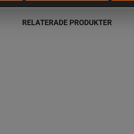
RELATERADE PRODUKTER