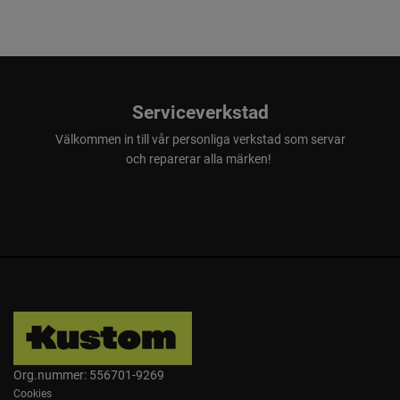
Serviceverkstad
Välkommen in till vår personliga verkstad som servar
och reparerar alla märken!
Org.nummer: 556701-9269
Cookies