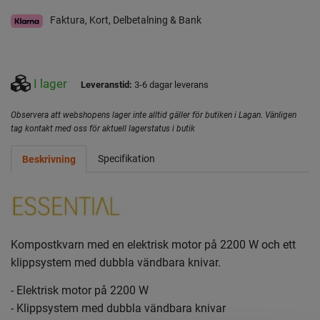
Faktura, Kort, Delbetalning & Bank
I lager
Leveranstid:
3-6 dagar leverans
Observera att webshopens lager inte alltid gäller för butiken i Lagan. Vänligen
tag kontakt med oss för aktuell lagerstatus i butik
Specifikation
Beskrivning
Kompostkvarn med en elektrisk motor på 2200 W och ett
klippsystem med dubbla vändbara knivar.
- Elektrisk motor på 2200 W
- Klippsystem med dubbla vändbara knivar