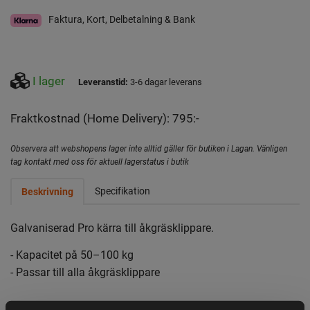
Faktura, Kort, Delbetalning & Bank
I lager
Leveranstid:
3-6 dagar leverans
Fraktkostnad (Home Delivery): 795:-
Observera att webshopens lager inte alltid gäller för butiken i Lagan. Vänligen
tag kontakt med oss för aktuell lagerstatus i butik
Specifikation
Beskrivning
Galvaniserad Pro kärra till åkgräsklippare.
- Kapacitet på 50–100 kg
- Passar till alla åkgräsklippare