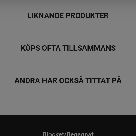
LIKNANDE PRODUKTER
KÖPS OFTA TILLSAMMANS
ANDRA HAR OCKSÅ TITTAT PÅ
Blocket/Begagnat