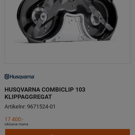
HUSQVARNA COMBICLIP 103
KLIPPAGGREGAT
Artikelnr:
9671524-01
17 400:-
inklusive moms